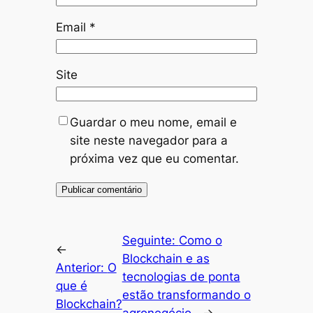
Email
*
Site
Guardar o meu nome, email e
site neste navegador para a
próxima vez que eu comentar.
Seguinte:
Como o
←
Blockchain e as
Anterior:
O
tecnologias de ponta
que é
estão transformando o
Blockchain?
agronegócio.
→