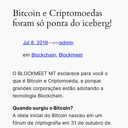
Bitcoin e Criptomoedas
foram só ponta do iceberg!
Jul 8, 2019
—
admin
por
em
Blockchain
, 
Blockmeet
O BLOCKMEET MT esclarece para você o
que é Bitcoin e Criptomoeda, e porque
grandes corporações estão adotando a
tecnologia Blockchain.
Quando surgiu o Bitcoin?
A ideia inicial do Bitcoin nasceu em um
fórum de criptografia em 31 de outubro de