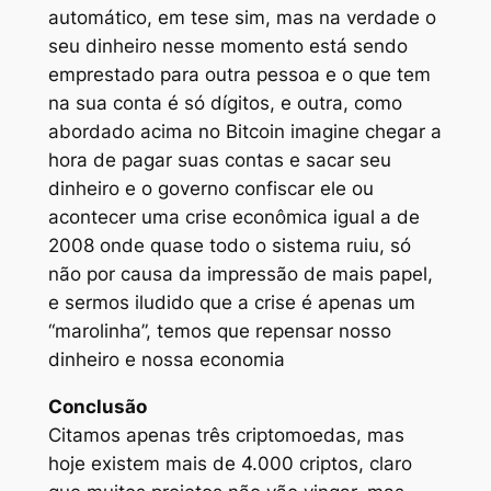
automático, em tese sim, mas na verdade o
seu dinheiro nesse momento está sendo
emprestado para outra pessoa e o que tem
na sua conta é só dígitos, e outra, como
abordado acima no Bitcoin imagine chegar a
hora de pagar suas contas e sacar seu
dinheiro e o governo confiscar ele ou
acontecer uma crise econômica igual a de
2008 onde quase todo o sistema ruiu, só
não por causa da impressão de mais papel,
e sermos iludido que a crise é apenas um
“marolinha”, temos que repensar nosso
dinheiro e nossa economia
Conclusão
Citamos apenas três criptomoedas, mas
hoje existem mais de 4.000 criptos, claro