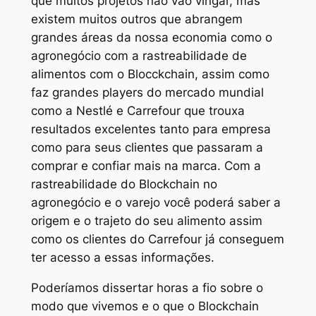
que muitos projetos não vão vingar, mas
existem muitos outros que abrangem
grandes áreas da nossa economia como o
agronegócio com a rastreabilidade de
alimentos com o Blocckchain, assim como
faz grandes players do mercado mundial
como a Nestlé e Carrefour que trouxa
resultados excelentes tanto para empresa
como para seus clientes que passaram a
comprar e confiar mais na marca. Com a
rastreabilidade do Blockchain no
agronegócio e o varejo você poderá saber a
origem e o trajeto do seu alimento assim
como os clientes do Carrefour já conseguem
ter acesso a essas informações.
Poderíamos dissertar horas a fio sobre o
modo que vivemos e o que o Blockchain