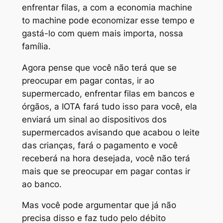
enfrentar filas, a com a economia machine
to machine pode economizar esse tempo e
gastá-lo com quem mais importa, nossa
família.
Agora pense que você não terá que se
preocupar em pagar contas, ir ao
supermercado, enfrentar filas em bancos e
órgãos, a IOTA fará tudo isso para você, ela
enviará um sinal ao dispositivos dos
supermercados avisando que acabou o leite
das crianças, fará o pagamento e você
receberá na hora desejada, você não terá
mais que se preocupar em pagar contas ir
ao banco.
Mas você pode argumentar que já não
precisa disso e faz tudo pelo débito