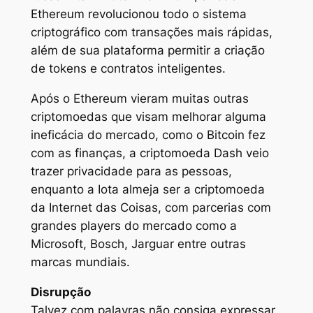
Ethereum revolucionou todo o sistema
criptográfico com transações mais rápidas,
além de sua plataforma permitir a criação
de tokens e contratos inteligentes.
Após o Ethereum vieram muitas outras
criptomoedas que visam melhorar alguma
ineficácia do mercado, como o Bitcoin fez
com as finanças, a criptomoeda Dash veio
trazer privacidade para as pessoas,
enquanto a Iota almeja ser a criptomoeda
da Internet das Coisas, com parcerias com
grandes players do mercado como a
Microsoft, Bosch, Jarguar entre outras
marcas mundiais.
Disrupção
Talvez com palavras não consiga expressar