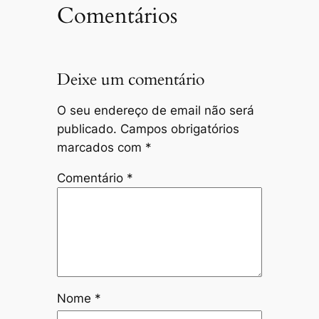
Comentários
Deixe um comentário
O seu endereço de email não será
publicado.
Campos obrigatórios
marcados com
*
Comentário
*
Nome
*