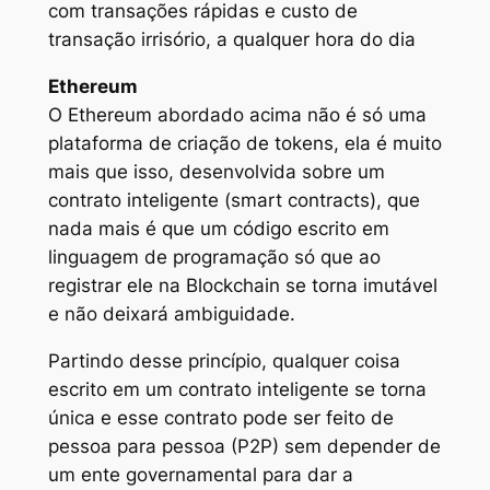
com transações rápidas e custo de
transação irrisório, a qualquer hora do dia
Ethereum
O Ethereum abordado acima não é só uma
plataforma de criação de tokens, ela é muito
mais que isso, desenvolvida sobre um
contrato inteligente (smart contracts), que
nada mais é que um código escrito em
linguagem de programação só que ao
registrar ele na Blockchain se torna imutável
e não deixará ambiguidade.
Partindo desse princípio, qualquer coisa
escrito em um contrato inteligente se torna
única e esse contrato pode ser feito de
pessoa para pessoa (P2P) sem depender de
um ente governamental para dar a