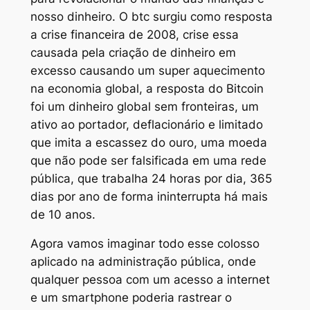
nosso dinheiro. O btc surgiu como resposta
a crise financeira de 2008, crise essa
causada pela criação de dinheiro em
excesso causando um super aquecimento
na economia global, a resposta do Bitcoin
foi um dinheiro global sem fronteiras, um
ativo ao portador, deflacionário e limitado
que imita a escassez do ouro, uma moeda
que não pode ser falsificada em uma rede
pública, que trabalha 24 horas por dia, 365
dias por ano de forma ininterrupta há mais
de 10 anos.
Agora vamos imaginar todo esse colosso
aplicado na administração pública, onde
qualquer pessoa com um acesso a internet
e um smartphone poderia rastrear o