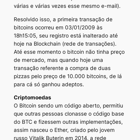
várias e várias vezes esse mesmo e-mail).
Resolvido isso, a primeira transação de
bitcoins ocorreu em 03/01/2009 às
18h15:05, seu registro está inalterado até
hoje na Blockchain (rede de transações).
Até esse momento o bitcoin não tinha preço
de mercado, mas quando hoje uma
transação referente a compra de duas
pizzas pelo preço de 10.000 bitcoins, de lá
para cá só ganhou adeptos.
Criptomoedas
O Bitcoin sendo um código aberto, permitiu
que outras pessoas clonasse o código base
do BTC e fizessem outras implementações,
assim nasceu o Ether, criado pelo jovem
russo Vitalik Buterin em 2014, a rede