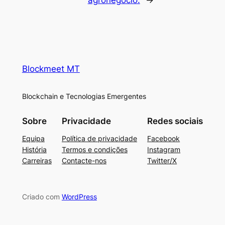
Blockmeet MT
Blockchain e Tecnologias Emergentes
Sobre
Privacidade
Redes sociais
Equipa
Política de privacidade
Facebook
História
Termos e condições
Instagram
Carreiras
Contacte-nos
Twitter/X
Criado com
WordPress