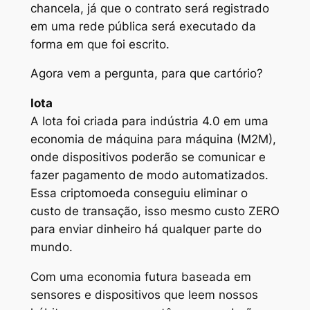
chancela, já que o contrato será registrado
em uma rede pública será executado da
forma em que foi escrito.
Agora vem a pergunta, para que cartório?
Iota
A Iota foi criada para indústria 4.0 em uma
economia de máquina para máquina (M2M),
onde dispositivos poderão se comunicar e
fazer pagamento de modo automatizados.
Essa criptomoeda conseguiu eliminar o
custo de transação, isso mesmo custo ZERO
para enviar dinheiro há qualquer parte do
mundo.
Com uma economia futura baseada em
sensores e dispositivos que leem nossos