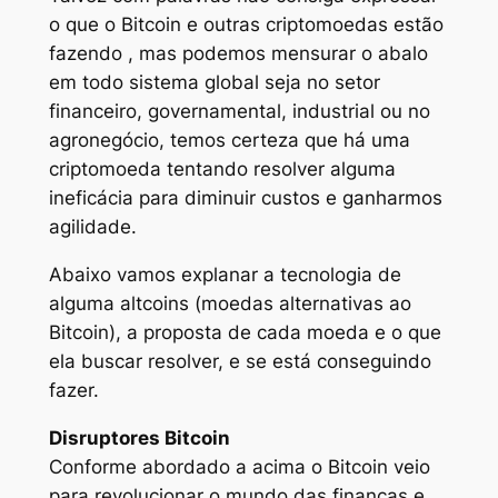
o que o Bitcoin e outras criptomoedas estão
fazendo , mas podemos mensurar o abalo
em todo sistema global seja no setor
financeiro, governamental, industrial ou no
agronegócio, temos certeza que há uma
criptomoeda tentando resolver alguma
ineficácia para diminuir custos e ganharmos
agilidade.
Abaixo vamos explanar a tecnologia de
alguma altcoins (moedas alternativas ao
Bitcoin), a proposta de cada moeda e o que
ela buscar resolver, e se está conseguindo
fazer.
Disruptores Bitcoin
Conforme abordado a acima o Bitcoin veio
para revolucionar o mundo das finanças e