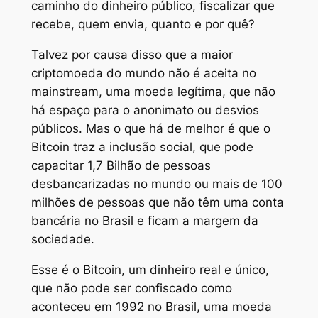
caminho do dinheiro público, fiscalizar que
recebe, quem envia, quanto e por quê?
Talvez por causa disso que a maior
criptomoeda do mundo não é aceita no
mainstream, uma moeda legítima, que não
há espaço para o anonimato ou desvios
públicos. Mas o que há de melhor é que o
Bitcoin traz a inclusão social, que pode
capacitar 1,7 Bilhão de pessoas
desbancarizadas no mundo ou mais de 100
milhões de pessoas que não têm uma conta
bancária no Brasil e ficam a margem da
sociedade.
Esse é o Bitcoin, um dinheiro real e único,
que não pode ser confiscado como
aconteceu em 1992 no Brasil, uma moeda