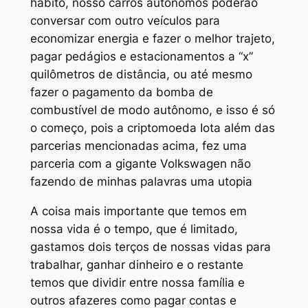
hábito, nosso carros autônomos poderão
conversar com outro veículos para
economizar energia e fazer o melhor trajeto,
pagar pedágios e estacionamentos a “x”
quilômetros de distância, ou até mesmo
fazer o pagamento da bomba de
combustível de modo autônomo, e isso é só
o começo, pois a criptomoeda Iota além das
parcerias mencionadas acima, fez uma
parceria com a gigante Volkswagen não
fazendo de minhas palavras uma utopia
A coisa mais importante que temos em
nossa vida é o tempo, que é limitado,
gastamos dois terços de nossas vidas para
trabalhar, ganhar dinheiro e o restante
temos que dividir entre nossa família e
outros afazeres como pagar contas e