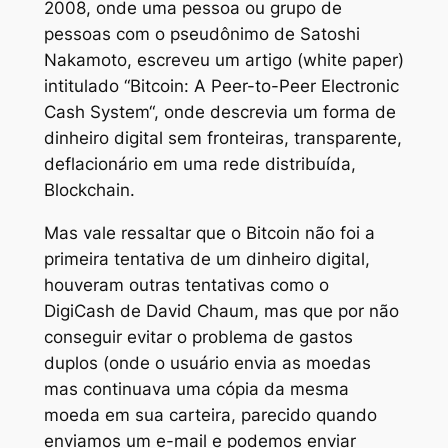
2008, onde uma pessoa ou grupo de
pessoas com o pseudônimo de Satoshi
Nakamoto, escreveu um artigo (white paper)
intitulado “Bitcoin: A Peer-to-Peer Electronic
Cash System“, onde descrevia um forma de
dinheiro digital sem fronteiras, transparente,
deflacionário em uma rede distribuída,
Blockchain.
Mas vale ressaltar que o Bitcoin não foi a
primeira tentativa de um dinheiro digital,
houveram outras tentativas como o
DigiCash de David Chaum, mas que por não
conseguir evitar o problema de gastos
duplos (onde o usuário envia as moedas
mas continuava uma cópia da mesma
moeda em sua carteira, parecido quando
enviamos um e-mail e podemos enviar