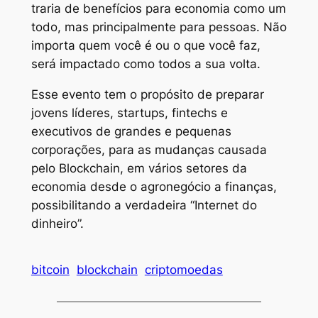
traria de benefícios para economia como um
todo, mas principalmente para pessoas. Não
importa quem você é ou o que você faz,
será impactado como todos a sua volta.
Esse evento tem o propósito de preparar
jovens líderes, startups, fintechs e
executivos de grandes e pequenas
corporações, para as mudanças causada
pelo Blockchain, em vários setores da
economia desde o agronegócio a finanças,
possibilitando a verdadeira “Internet do
dinheiro”.
bitcoin
blockchain
criptomoedas