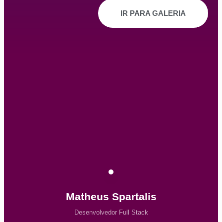
IR PARA GALERIA
Matheus Spartalis
Desenvolvedor Full Stack