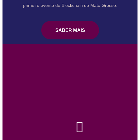
primeiro evento de Blockchain de Mato Grosso.
SABER MAIS