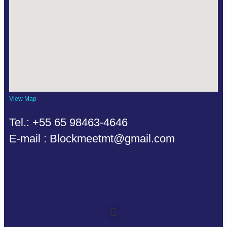
View Map
Tel.: +55 65 98463-4646
E-mail : Blockmeetmt@gmail.com