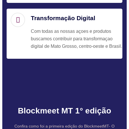
Transformação Digital
Com todas as nossas açoes e produtos
buscamos contribuir para transformaçao
digital de Mato Grosso, centro-oeste e Brasil.
Blockmeet MT 1° edição
Confira como foi a primeira edição do BlockmeetMT- O