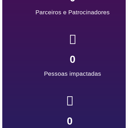
Parceiros e Patrocinadores
0
Pessoas impactadas
0