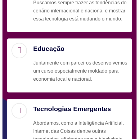
Buscamos sempre trazer as tendências do
cenário internacional e nacional e mostrar
essa tecnologia está mudando o mundo.
Educação
Juntamente com parceiros desenvolvemos
um curso especialmente moldado para
economia local e nacional.
Tecnologias Emergentes
Abordamos, como a Inteligência Artificial,
Internet das Coisas dentre outras