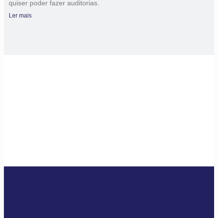
quiser poder fazer auditorias.
Ler mais