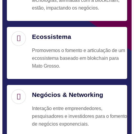
tecnologias, alinhadas com a blockchain,
estão, impactando os negócios.
Ecossistema
Promovemos o fomento e articulação de um
ecossistema baseado em blokchain para
Mato Grosso.
Negócios & Networking
Interação entre empreendedores,
pesquisadores e investidores para o fomento
de negócios exponenciais.