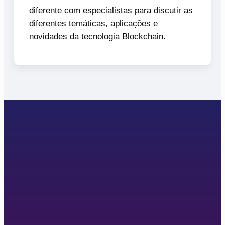
diferente com especialistas para discutir as
diferentes temáticas, aplicações e
novidades da tecnologia Blockchain.