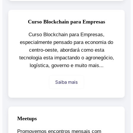
Curso Blockchain para Empresas
Curso Blockchain para Empresas,
especialmente pensado para economia do
centro-oeste, abordará como esta
tecnologia esta impactando o agronegócio,
logística, governo e muito mais...
Saiba mais
Meetups
Promovemos encontros mensais com