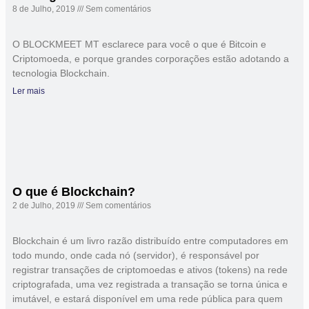
8 de Julho, 2019
Sem comentários
O BLOCKMEET MT esclarece para você o que é Bitcoin e
Criptomoeda, e porque grandes corporações estão adotando a
tecnologia Blockchain.
Ler mais
O que é Blockchain?
2 de Julho, 2019
Sem comentários
Blockchain é um livro razão distribuído entre computadores em
todo mundo, onde cada nó (servidor), é responsável por
registrar transações de criptomoedas e ativos (tokens) na rede
criptografada, uma vez registrada a transação se torna única e
imutável, e estará disponível em uma rede pública para quem