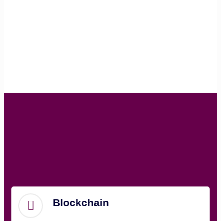
Blockchain