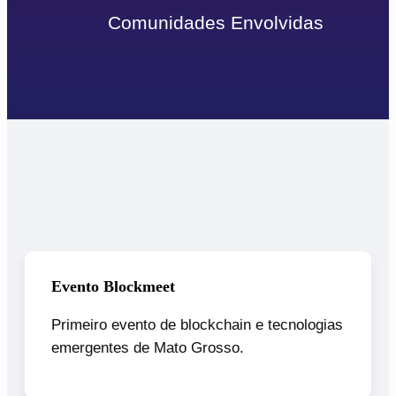
Comunidades Envolvidas
Evento Blockmeet
Primeiro evento de blockchain e tecnologias
emergentes de Mato Grosso.