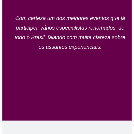
Com certeza um dos melhores eventos que já
participei, vários especialistas renomados, de
todo o Brasil, falando com muita clareza sobre
os assuntos exponenciais.