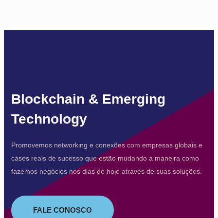
Blockchain & Emerging
Technology
Promovemos networking e conexões com empresas globais e
cases reais de sucesso que estão mudando a maneira como
fazemos negócios nos dias de hoje através de suas soluções.
FALE CONOSCO