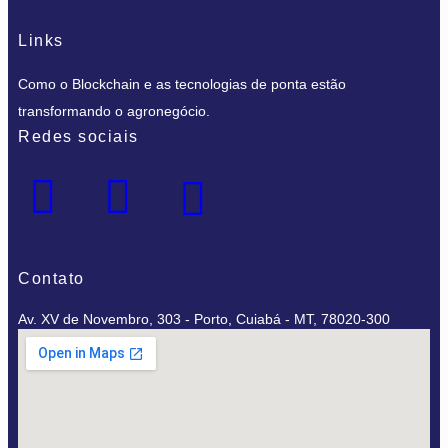
Links
Como o Blockchain e as tecnologias de ponta estão
transformando o agronegócio.
Redes sociais
Contato
Av. XV de Novembro, 303 - Porto, Cuiabá - MT, 78020-300